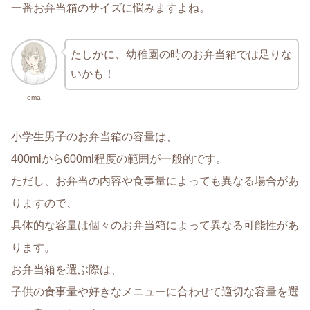
一番お弁当箱のサイズに悩みますよね。
たしかに、幼稚園の時のお弁当箱では足りな
いかも！
ema
小学生男子のお弁当箱の容量は、
400mlから600ml程度の範囲が一般的です。
ただし、お弁当の内容や食事量によっても異なる場合があ
りますので、
具体的な容量は個々のお弁当箱によって異なる可能性があ
ります。
お弁当箱を選ぶ際は、
子供の食事量や好きなメニューに合わせて適切な容量を選