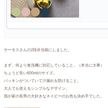
サーモスさんの2段弁当箱にしました。
まず、何より食洗機に対応していること。（本当に大事）
ちょうど良い600mlのサイズ。
パッキンがついていて汁漏れを防げること。
大人でも使えるシンプルなデザイン。
我が家の長男の大好きなネイビーのお色も決め手でした。