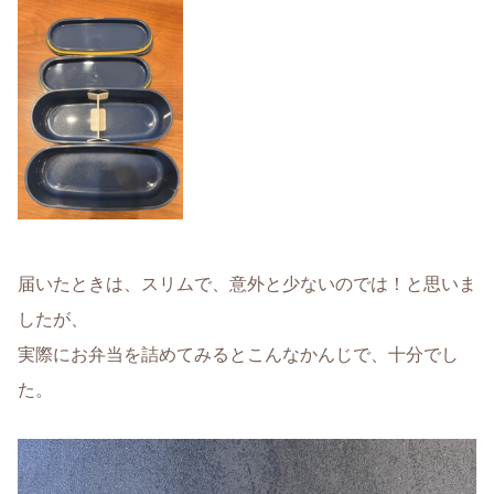
届いたときは、スリムで、意外と少ないのでは！と思いま
したが、
実際にお弁当を詰めてみるとこんなかんじで、十分でし
た。