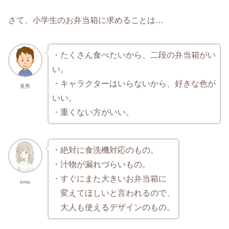
さて、小学生のお弁当箱に求めることは…
・たくさん食べたいから、二段の弁当箱がい
い。
・キャラクターはいらないから、好きな色が
長男
いい。
・重くない方がいい。
・絶対に食洗機対応のもの。
・汁物が漏れづらいもの。
・すぐにまた大きいお弁当箱に
ema
変えてほしいと言われるので、
大人も使えるデザインのもの。