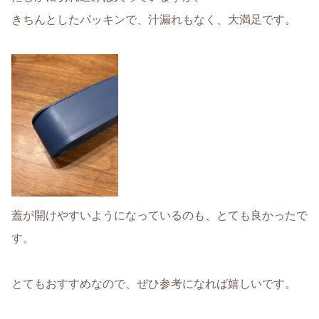
きちんとしたパッキンで、汁漏れもなく、大満足です。
蓋が開けやすいようになっているのも、とても良かったで
す。
とてもおすすめなので、ぜひ参考になれば嬉しいです。