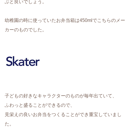
ぶと良いでしょう。
幼稚園の時に使っていたお弁当箱は450mlでこちらのメー
カーのものでした。
子どもの好きなキャラクターのものが毎年出ていて、
ふわっと盛ることができるので、
見栄えの良いお弁当をつくることができ重宝していまし
た。