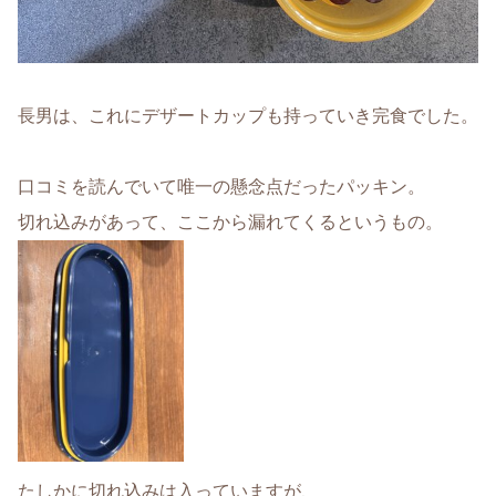
長男は、これにデザートカップも持っていき完食でした。
口コミを読んでいて唯一の懸念点だったパッキン。
切れ込みがあって、ここから漏れてくるというもの。
たしかに切れ込みは入っていますが、