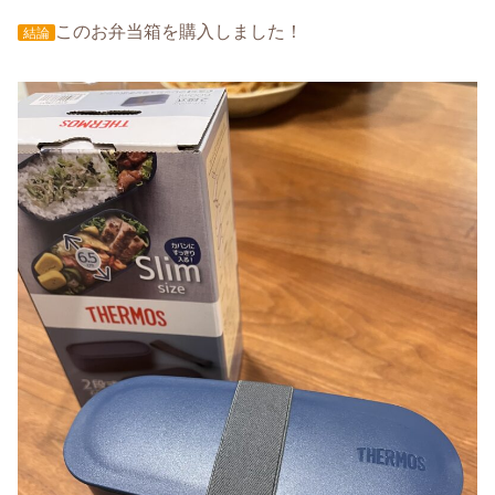
このお弁当箱を購入しました！
結論