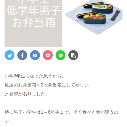
小学2年生になった息子から、
遠足のお弁当箱を2段弁当箱にして欲しい！
と要望がありました。
特に男子小学生は1～6年生まで、全く食べる量が違うの
で、